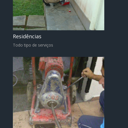
Residências
Todo tipo de serviços