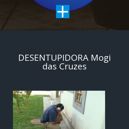
DESENTUPIDORA Mogi
das Cruzes