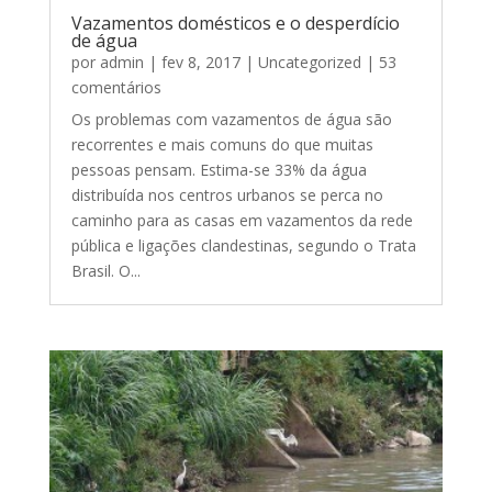
Vazamentos domésticos e o desperdício
de água
por
admin
|
fev 8, 2017
|
Uncategorized
| 53
comentários
Os problemas com vazamentos de água são
recorrentes e mais comuns do que muitas
pessoas pensam. Estima-se 33% da água
distribuída nos centros urbanos se perca no
caminho para as casas em vazamentos da rede
pública e ligações clandestinas, segundo o Trata
Brasil. O...