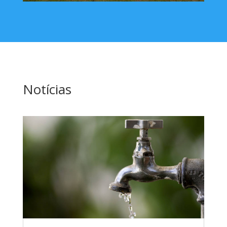
Notícias