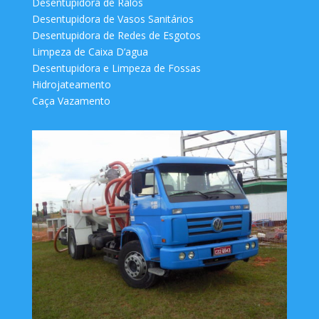
Desentupidora de Ralos
Desentupidora de Vasos Sanitários
Desentupidora de Redes de Esgotos
Limpeza de Caixa D’agua
Desentupidora e Limpeza de Fossas
Hidrojateamento
Caça Vazamento