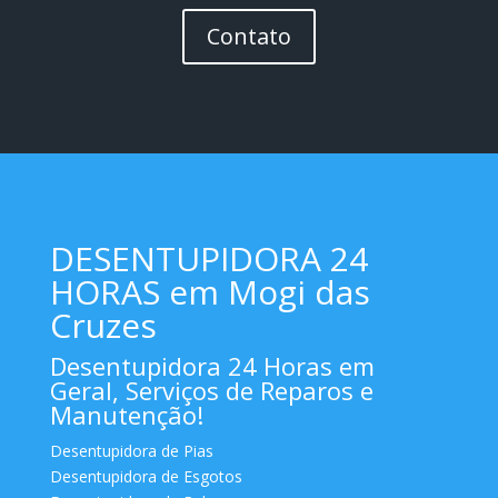
Contato
DESENTUPIDORA 24
HORAS em Mogi das
Cruzes
Desentupidora 24 Horas em
Geral, Serviços de Reparos e
Manutenção!
Desentupidora de Pias
Desentupidora de Esgotos