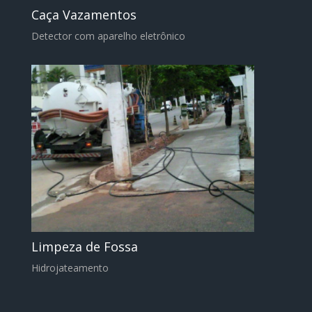
Caça Vazamentos
Detector com aparelho eletrônico
Limpeza de Fossa
Hidrojateamento