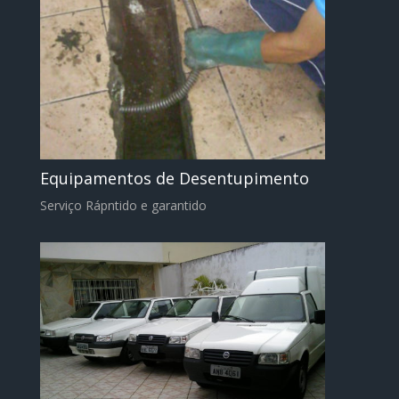
Equipamentos de Desentupimento
Serviço Rápntido e garantido