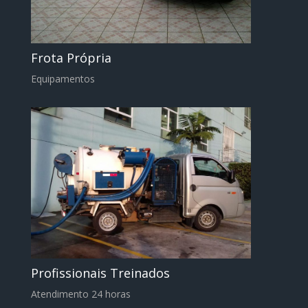
Frota Própria
Equipamentos
Profissionais Treinados
Atendimento 24 horas