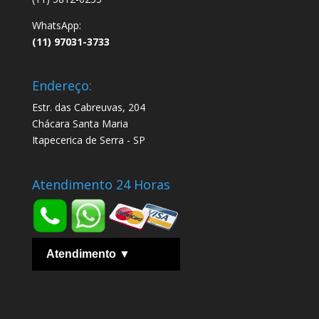
WhatsApp:
(11) 97031-3733
Endereço:
Estr. das Cabreuvas, 204
Chácara Santa Maria
Itapecerica de Serra - SP
Atendimento 24 Horas
Atendimento ▼