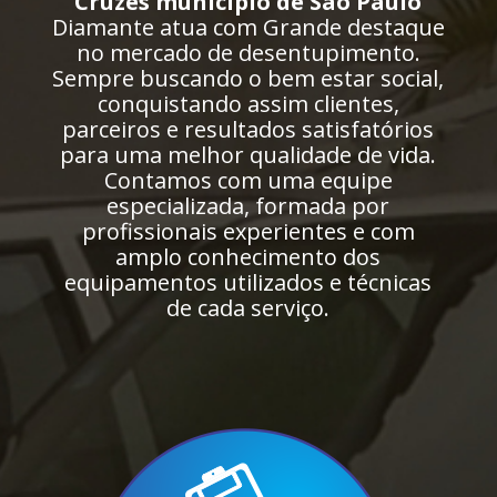
Cruzes município de São Paulo
Diamante atua com Grande destaque
no mercado de desentupimento.
Sempre buscando o bem estar social,
conquistando assim clientes,
parceiros e resultados satisfatórios
para uma melhor qualidade de vida.
Contamos com uma equipe
especializada, formada por
profissionais experientes e com
amplo conhecimento dos
equipamentos utilizados e técnicas
de cada serviço.