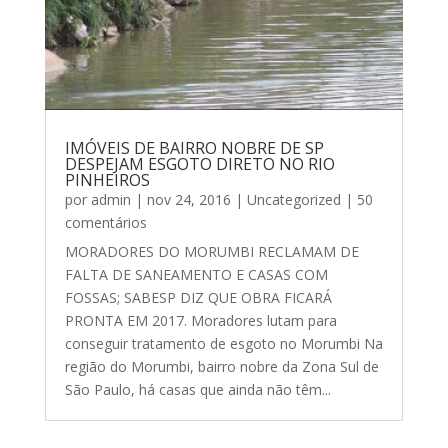
IMÓVEIS DE BAIRRO NOBRE DE SP
DESPEJAM ESGOTO DIRETO NO RIO
PINHEIROS
por
admin
|
nov 24, 2016
|
Uncategorized
| 50
comentários
MORADORES DO MORUMBI RECLAMAM DE
FALTA DE SANEAMENTO E CASAS COM
FOSSAS; SABESP DIZ QUE OBRA FICARÁ
PRONTA EM 2017. Moradores lutam para
conseguir tratamento de esgoto no Morumbi Na
região do Morumbi, bairro nobre da Zona Sul de
São Paulo, há casas que ainda não têm...