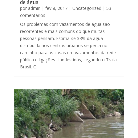
de água
por
admin
|
fev 8, 2017
|
Uncategorized
| 53
comentários
Os problemas com vazamentos de água são
recorrentes e mais comuns do que muitas
pessoas pensam. Estima-se 33% da água
distribuída nos centros urbanos se perca no
caminho para as casas em vazamentos da rede
pública e ligações clandestinas, segundo o Trata
Brasil. O...