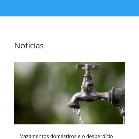
Notícias
Vazamentos domésticos e o desperdício