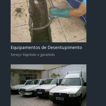
Equipamentos de Desentupimento
Serviço Rápntido e garantido