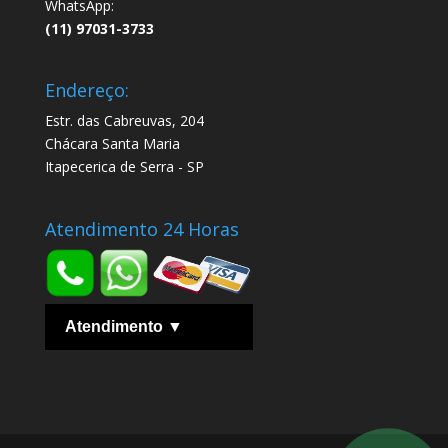
WhatsApp:
(11) 97031-3733
Endereço:
Estr. das Cabreuvas, 204
Chácara Santa Maria
Itapecerica de Serra - SP
Atendimento 24 Horas
Atendimento ▼