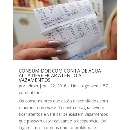
CONSUMIDOR COM CONTA DE ÁGUA
ALTA DEVE FICAR ATENTO A
VAZAMENTOS
por
admin
|
out 22, 2016
|
Uncategorized
| 57
comentários
Os consumidores que estão desconfiados com
o aumento do valor da conta de água devem
ficar atentos e verificar se existem vazamentos
que possam estar causando o desperdício. Os
lugares mais comuns onde o problema é