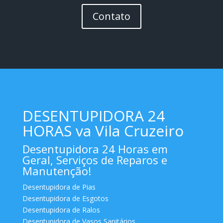
Contato
DESENTUPIDORA 24
HORAS va Vila Cruzeiro
Desentupidora 24 Horas em
Geral, Serviços de Reparos e
Manutenção!
Desentupidora de Pias
Desentupidora de Esgotos
Desentupidora de Ralos
Desentupidora de Vasos Sanitários