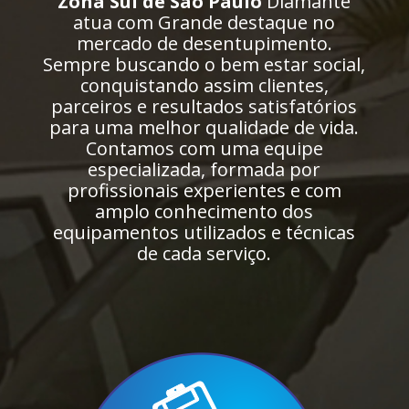
Zona Sul de São Paulo
Diamante
atua com Grande destaque no
mercado de desentupimento.
Sempre buscando o bem estar social,
conquistando assim clientes,
parceiros e resultados satisfatórios
para uma melhor qualidade de vida.
Contamos com uma equipe
especializada, formada por
profissionais experientes e com
amplo conhecimento dos
equipamentos utilizados e técnicas
de cada serviço.