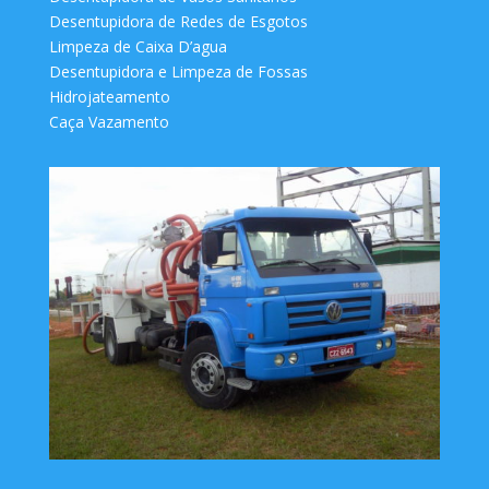
Desentupidora de Redes de Esgotos
Limpeza de Caixa D’agua
Desentupidora e Limpeza de Fossas
Hidrojateamento
Caça Vazamento