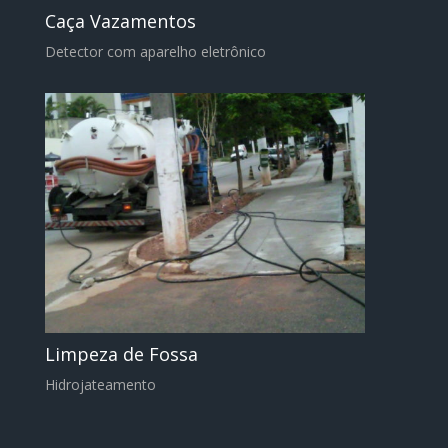
Caça Vazamentos
Detector com aparelho eletrônico
Limpeza de Fossa
Hidrojateamento