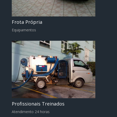
Frota Própria
Equipamentos
Profissionais Treinados
Atendimento 24 horas