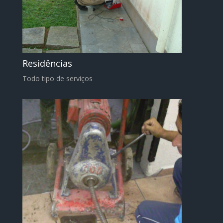
Residências
Todo tipo de serviços