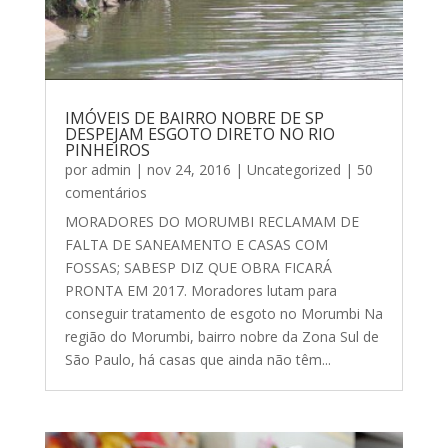
IMÓVEIS DE BAIRRO NOBRE DE SP
DESPEJAM ESGOTO DIRETO NO RIO
PINHEIROS
por
admin
|
nov 24, 2016
|
Uncategorized
| 50
comentários
MORADORES DO MORUMBI RECLAMAM DE
FALTA DE SANEAMENTO E CASAS COM
FOSSAS; SABESP DIZ QUE OBRA FICARÁ
PRONTA EM 2017. Moradores lutam para
conseguir tratamento de esgoto no Morumbi Na
região do Morumbi, bairro nobre da Zona Sul de
São Paulo, há casas que ainda não têm...