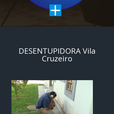
DESENTUPIDORA Vila
Cruzeiro